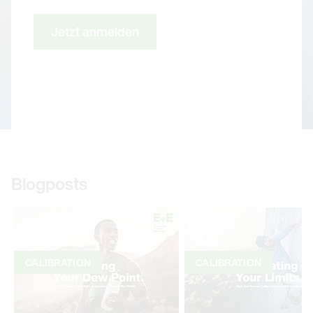
Jetzt anmelden
Blogposts
CALIBRATION
CALIBRATION