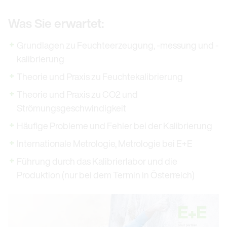
Was Sie erwartet:
Grundlagen zu Feuchteerzeugung, -messung und -
kalibrierung
Theorie und Praxis zu Feuchtekalibrierung
Theorie und Praxis zu CO2 und
Strömungsgeschwindigkeit
Häufige Probleme und Fehler bei der Kalibrierung
Internationale Metrologie, Metrologie bei E+E
Führung durch das Kalibrierlabor und die
Produktion (nur bei dem Termin in Österreich)