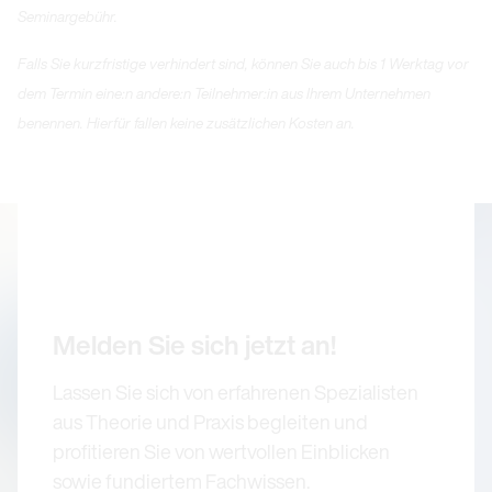
Seminargebühr.
Falls Sie kurzfristige verhindert sind, können Sie auch bis 1 Werktag vor
dem Termin eine:n andere:n Teilnehmer:in aus Ihrem Unternehmen
benennen. Hierfür fallen keine zusätzlichen Kosten an.
Melden Sie sich jetzt an!
Lassen Sie sich von erfahrenen Spezialisten
aus Theorie und Praxis begleiten und
profitieren Sie von wertvollen Einblicken
sowie fundiertem Fachwissen.