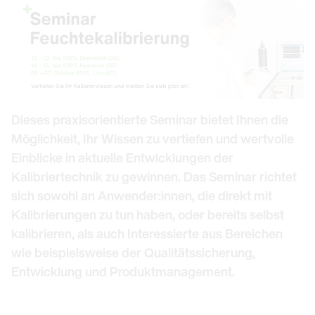
Dieses praxisorientierte Seminar bietet Ihnen die
Möglichkeit, Ihr Wissen zu vertiefen und wertvolle
Einblicke in aktuelle Entwicklungen der
Kalibriertechnik zu gewinnen. Das Seminar richtet
sich sowohl an Anwender:innen, die direkt mit
Kalibrierungen zu tun haben, oder bereits selbst
kalibrieren, als auch Interessierte aus Bereichen
wie beispielsweise der Qualitätssicherung,
Entwicklung und Produktmanagement.