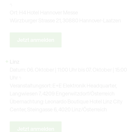
*)
Ort: H4 Hotel Hannover Messe
Würzburger Strasse 21, 30880 Hannover-Laatzen
Jetzt anmelden
Linz
Datum: 06. Oktober | 11:00 Uhr bis 07. Oktober | 15:00
Uhr
*)
Veranstaltungsort: E+E Elektronik Headquarter,
Langwiesen 7, 4209 Engerwitzdorf/Österreich
Übernachtung: Leonardo Boutique Hotel Linz City
Center, Steingasse 6, 4020 Linz/Österreich
Jetzt anmelden