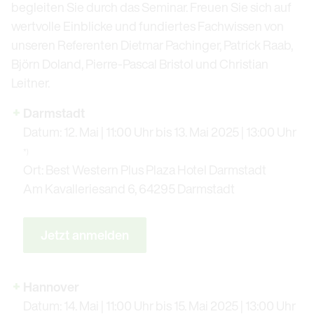
begleiten Sie durch das Seminar. Freuen Sie sich auf
wertvolle Einblicke und fundiertes Fachwissen von
unseren Referenten Dietmar Pachinger, Patrick Raab,
Björn Doland, Pierre-Pascal Bristol und Christian
Leitner.
Darmstadt
Datum: 12. Mai | 11:00 Uhr bis 13. Mai 2025 | 13:00 Uhr
*)
Ort: Best Western Plus Plaza Hotel Darmstadt
Am Kavalleriesand 6, 64295 Darmstadt
Jetzt anmelden
Hannover
Datum: 14. Mai | 11:00 Uhr bis 15. Mai 2025 | 13:00 Uhr